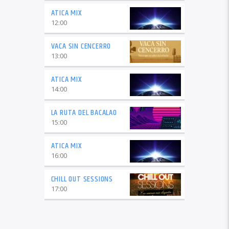
ATICA MIX
12:00
VACA SIN CENCERRO
13:00
ATICA MIX
14:00
LA RUTA DEL BACALAO
15:00
ATICA MIX
16:00
CHILL OUT SESSIONS
17:00