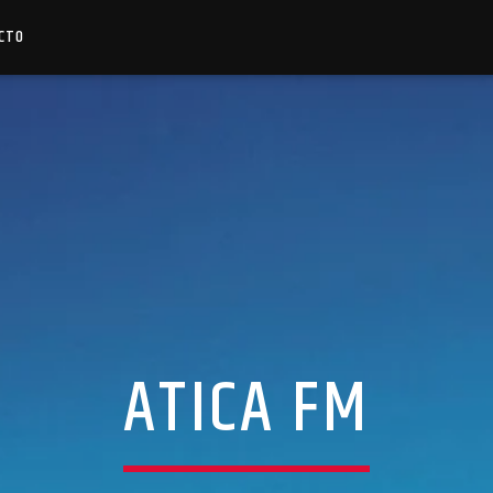
CTO
ATICA FM