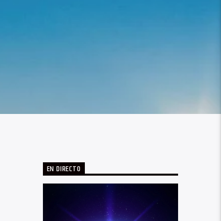
EN DIRECTO