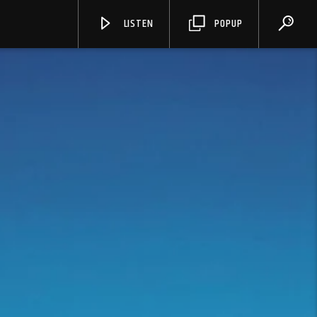
LISTEN
POPUP