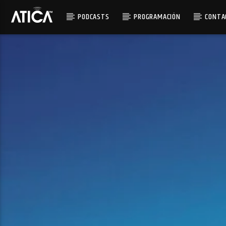
PODCASTS
PROGRAMACIÓN
CONTA