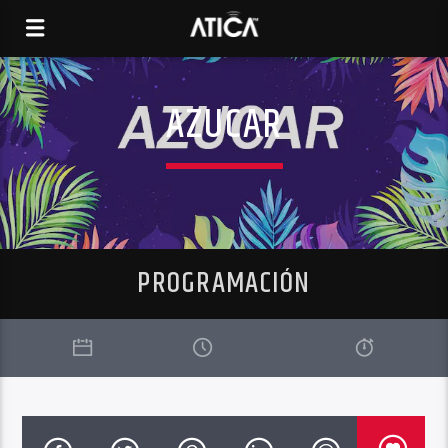
AZUCAR
PROGRAMACIÓN