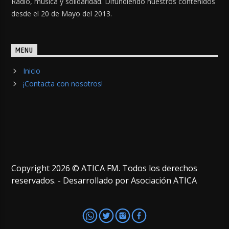
Radio, música y solidaridad. Difundiendo nuestros contenidos
desde el 20 de Mayo del 2013.
MENU
Inicio
¡Contacta con nosotros!
Copyright 2026 © ATICA FM. Todos los derechos
reservados. - Desarrollado por Asociación ATICA