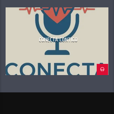
CONECTA CONTIGO