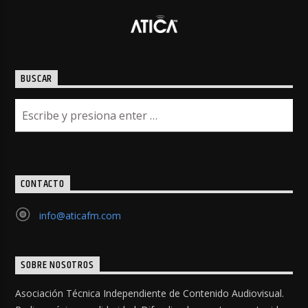
BUSCAR
CONTACTO
info@aticafm.com
SOBRE NOSOTROS
Asociación Técnica Independiente de Contenido Audiovisual.