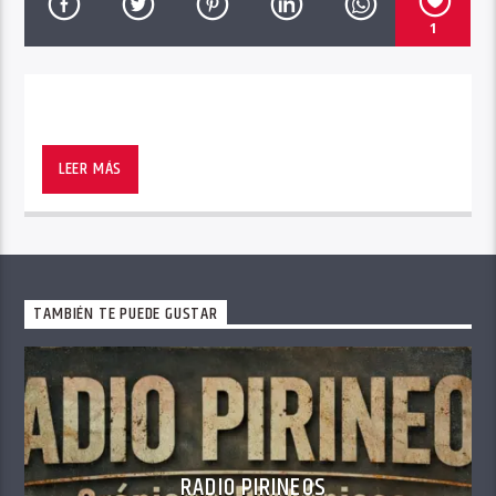
1
LEER MÁS
TAMBIÉN TE PUEDE GUSTAR
RADIO PIRINEOS