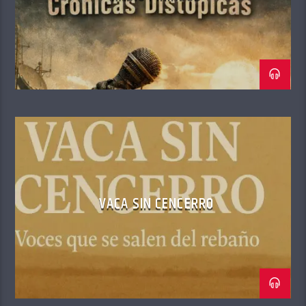
VACA SIN CENCERRO