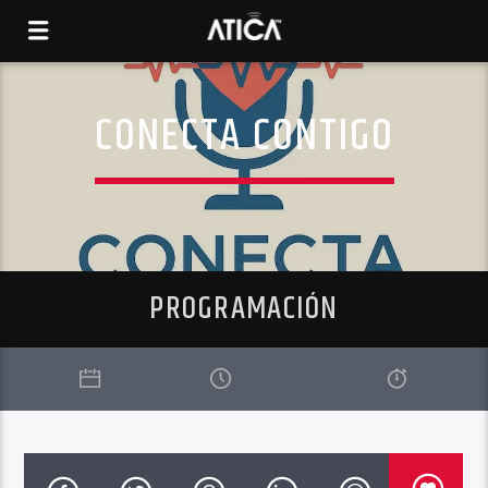
CONECTA CONTIGO
PROGRAMACIÓN