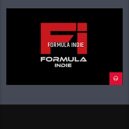
FORMULA INDIE