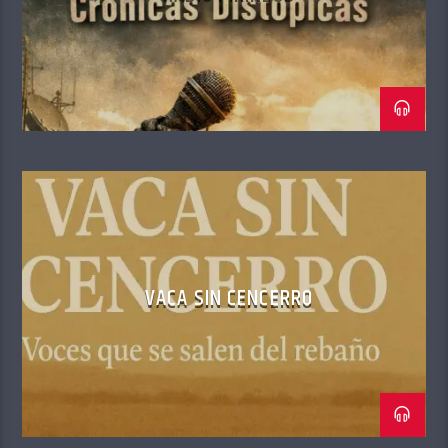
VACA SIN CENCERRO