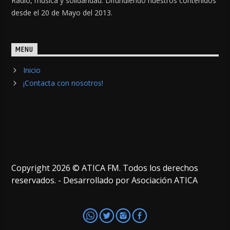
Radio, música y solidaridad. Difundiendo nuestros contenidos
desde el 20 de Mayo del 2013.
MENU
Inicio
¡Contacta con nosotros!
Copyright 2026 © ATICA FM. Todos los derechos
reservados. - Desarrollado por Asociación ATICA