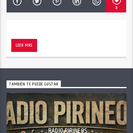
3
LEER MÁS
TAMBIÉN TE PUEDE GUSTAR
RADIO PIRINEOS