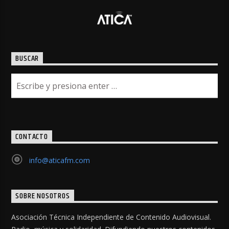
BUSCAR
CONTACTO
info@aticafm.com
SOBRE NOSOTROS
Asociación Técnica Independiente de Contenido Audiovisual.