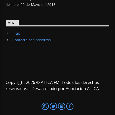
desde el 20 de Mayo del 2013.
MENU
Inicio
¡Contacta con nosotros!
Copyright 2026 © ATICA FM. Todos los derechos
reservados. - Desarrollado por Asociación ATICA