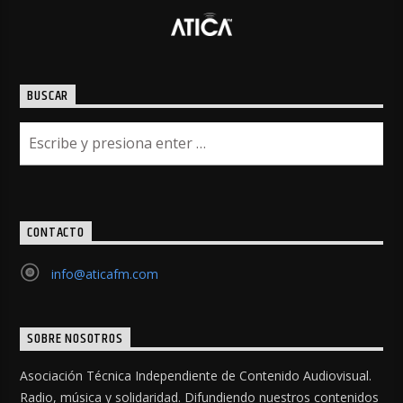
BUSCAR
CONTACTO
info@aticafm.com
SOBRE NOSOTROS
Asociación Técnica Independiente de Contenido Audiovisual.
Radio, música y solidaridad. Difundiendo nuestros contenidos