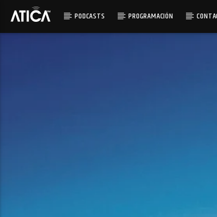
PODCASTS
PROGRAMACIÓN
CONTA