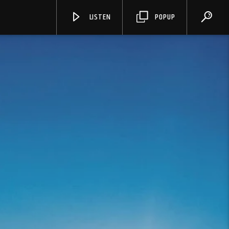
LISTEN
POPUP