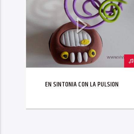
EN SINTONIA CON LA PULSION