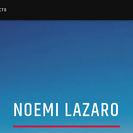
CTO
NOEMI LAZARO